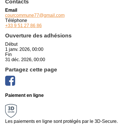
Contacts
Email
courcommune77@gmail.com
Téléphone
+33 9 51 27 86 86
Ouverture des adhésions
Début
1 janv. 2026, 00:00
Fin
31 déc. 2026, 00:00
Partagez cette page
Paiement en ligne
Les paiements en ligne sont protégés par le 3D-Secure.