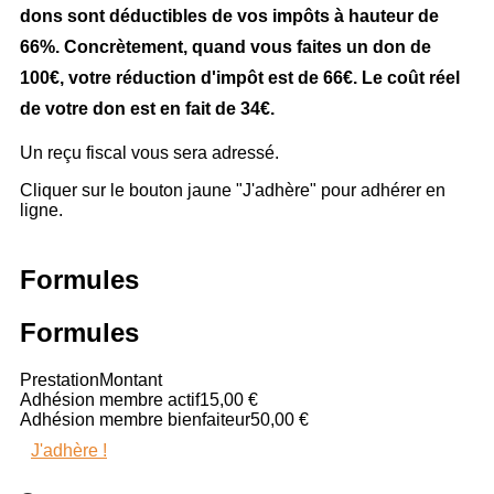
dons sont déductibles de vos impôts à hauteur de
66%
. Concrètement, quand vous faites un don de
100€, votre réduction d'impôt est de 66€. Le coût réel
de votre don est en fait de 34€.
Un reçu fiscal vous sera adressé.
Cliquer sur le bouton jaune "J'adhère" pour adhérer en
ligne.
Formules
Formules
Prestation
Montant
Adhésion membre actif
15,00 €
Adhésion membre bienfaiteur
50,00 €
J'adhère !